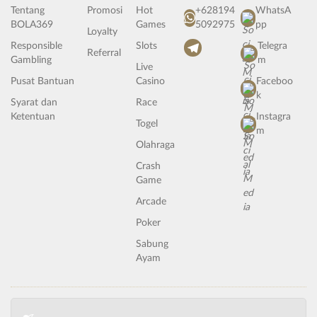
Tentang
Promosi
Hot
+628194
WhatsA
BOLA369
Games
5092975
pp
Loyalty
Responsible
Slots
Telegra
Referral
Gambling
m
Live
Pusat Bantuan
Casino
Faceboo
k
Syarat dan
Race
Ketentuan
Instagra
Togel
m
Olahraga
Crash
Game
Arcade
Poker
Sabung
Ayam