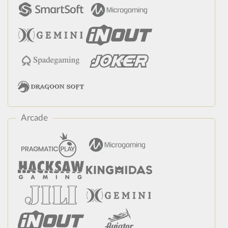
Arcade