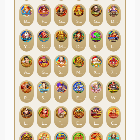
Beach Baby2
Fortunate Lion-Lucky Mix
Gods of Egypt2
SAFARI HEAT-MULTIPLY FUN
Gaogashou2 MULTIPLY FUN
Detective Girl
Yu Yue Long Men
Ghost Mansion
Mayan Adventure
Deep Rising
Slime Gem
Infinity Mining
All for the Winner
Gong Xi Fa Cai
Sugar Bar
Mayan Adventure2
X'mas Gift City
777-CLASSIC STYLE
Rich Fortune 2
Songkran Festival
Fighting Academy 2
EURO2024
CakeMatch
Weird Xmas
LUXURY WORLD
Little Red Riding Hood
Three Little Pigs
Ennead
Lion's area
Cai Shen Arrives!