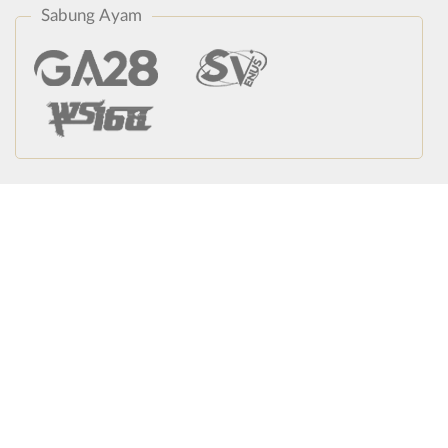
Sabung Ayam