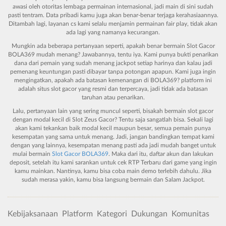
awasi oleh otoritas lembaga permainan internasional, jadi main di sini sudah
pasti tentram. Data pribadi kamu juga akan benar-benar terjaga kerahasiaannya.
Ditambah lagi, layanan cs kami selalu menjamin permainan fair play, tidak akan
ada lagi yang namanya kecurangan.
Mungkin ada beberapa pertanyaan seperti, apakah benar bermain
Slot Gacor
BOLA369
mudah menang? Jawabannya, tentu iya. Kami punya bukti penarikan
dana dari pemain yang sudah menang jackpot setiap harinya dan kalau jadi
pemenang keuntungan pasti dibayar tanpa potongan apapun. Kami juga ingin
mengingatkan, apakah ada batasan kemenangan di BOLA369? platform ini
adalah situs slot gacor yang resmi dan terpercaya, jadi tidak ada batasan
taruhan atau penarikan.
Lalu, pertanyaan lain yang sering muncul seperti, bisakah bermain slot gacor
dengan modal kecil di
Slot Zeus Gacor
? Tentu saja sangatlah bisa. Sekali lagi
akan kami tekankan baik modal kecil maupun besar, semua pemain punya
kesempatan yang sama untuk menang. Jadi, jangan bandingkan tempat kami
dengan yang lainnya, kesempatan menang pasti ada jadi mudah banget untuk
mulai bermain
Slot Gacor BOLA369
. Maka dari itu, daftar akun dan lakukan
deposit, setelah itu kami sarankan untuk cek RTP Terbaru dari game yang ingin
kamu mainkan. Nantinya, kamu bisa coba main demo terlebih dahulu. Jika
sudah merasa yakin, kamu bisa langsung bermain dan Salam Jackpot.
Kebijaksanaan
Platform
Kategori
Dukungan
Komunitas