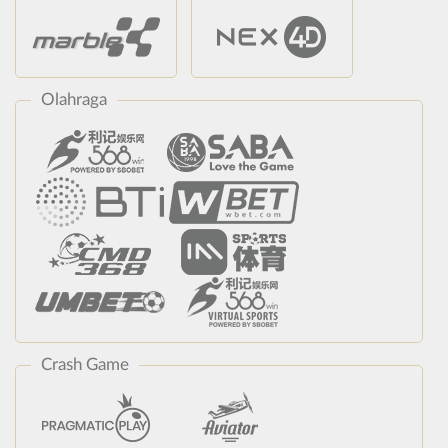
Olahraga
Crash Game