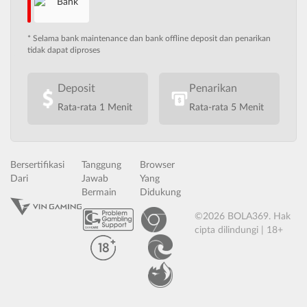
* Selama bank maintenance dan bank offline deposit dan penarikan
tidak dapat diproses
Deposit
Penarikan
Rata-rata 1 Menit
Rata-rata 5 Menit
Bersertifikasi
Tanggung
Browser
Dari
Jawab
Yang
Bermain
Didukung
©2026 BOLA369. Hak
cipta dilindungi | 18+