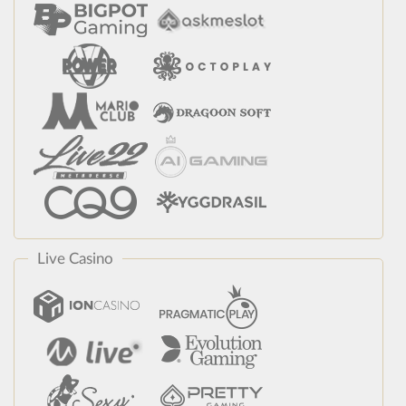
Live Casino