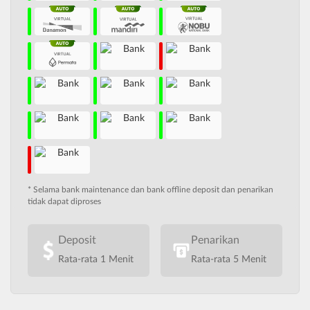
* Selama bank maintenance dan bank offline deposit dan penarikan
tidak dapat diproses
Deposit
Penarikan
Rata-rata 1 Menit
Rata-rata 5 Menit