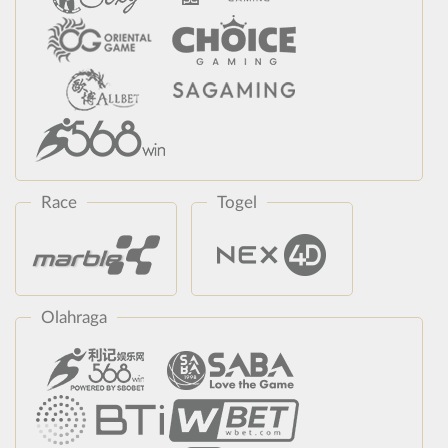
Race
Togel
Olahraga