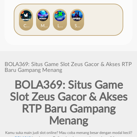
Chicken+
Mines+
Limbo+
Spire+
BOLA369: Situs Game Slot Zeus Gacor & Akses RTP
Baru Gampang Menang
BOLA369: Situs Game
Slot Zeus
Gacor
&
Akses
RTP
Baru
Gampang
Menang
Kamu suka main judi slot online? Mau coba menang besar dengan modal kecil?