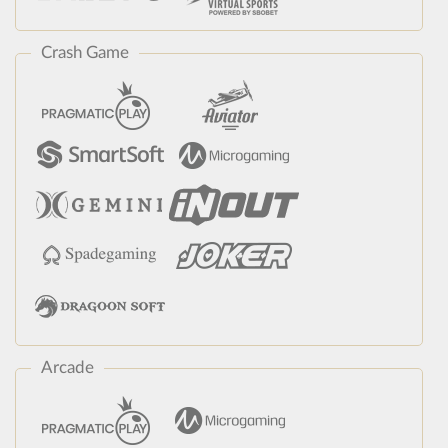
Crash Game
Arcade