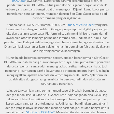
BOLA369
jawabannya. Daftar akun barumu sekarang juga di forum
pendaftaran resmi BOLA369, situs game slot Zeus gacor dengan akses RTP
terbaru yang gampang banget buat di menangkan. Dijamin kamu bakal punya
pengalaman seru dan menguntungkan dengan
Slot Zeus Gacor
terbaik dari
provider ternama yang di sajikannya.
Kenapa harus BOLA369? Karena BOLA369
Situs Slot Zeus Gacor
yang bisa
kamu temukan dengan mudah di Google, punya reputasi digital yang sangat
oke dan pastinya terpercaya. Platform ini sudah memiliki lisensi resmi dan di
awasi oleh otoritas lembaga permainan internasional, jadi main di sini sudah
pasti tentram. Data pribadi kamu juga akan benar-benar terjaga kerahasiaannya.
Ditambah lagi, layanan cs kami selalu menjamin permainan fair play, tidak akan
ada lagi yang namanya kecurangan.
Mungkin ada beberapa pertanyaan seperti, apakah benar bermain
Slot Gacor
BOLA369
mudah menang? Jawabannya, tentu iya. Kami punya bukti penarikan
dana dari pemain yang sudah menang jackpot setiap harinya dan kalau jadi
pemenang keuntungan pasti dibayar tanpa potongan apapun. Kami juga ingin
mengingatkan, apakah ada batasan kemenangan di BOLA369? platform ini
adalah situs slot gacor yang resmi dan terpercaya, jadi tidak ada batasan
taruhan atau penarikan.
Lalu, pertanyaan lain yang sering muncul seperti, bisakah bermain slot gacor
dengan modal kecil di
Slot Zeus Gacor
? Tentu saja sangatlah bisa. Sekali lagi
akan kami tekankan baik modal kecil maupun besar, semua pemain punya
kesempatan yang sama untuk menang. Jadi, jangan bandingkan tempat kami
dengan yang lainnya, kesempatan menang pasti ada jadi mudah banget untuk
mulai bermain
Slot Gacor BOLA369
. Maka dari itu, daftar akun dan lakukan