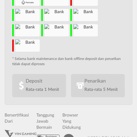
* Selama bank maintenance dan bank offline deposit dan penarikan
tidak dapat diproses
Deposit
Penarikan
Rata-rata 1 Menit
Rata-rata 5 Menit
Bersertifikasi
Tanggung
Browser
Dari
Jawab
Yang
Bermain
Didukung