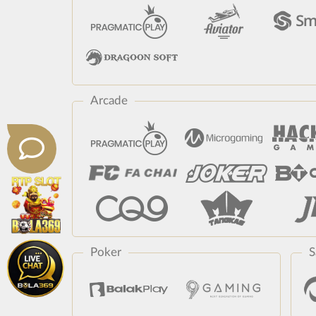
Arcade
Poker
S