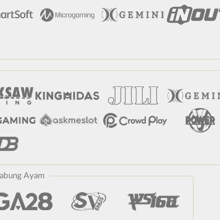
abung Ayam