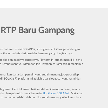
RTP
Baru
Gampang
pendaftaran resmi BOLA369, situs game slot Zeus gacor dengan
eus Gacor
terbaik dari provider ternama yang di sajikannya.
oke dan pastinya terpercaya. Platform ini sudah memiliki lisensi
aga kerahasiaannya. Ditambah lagi, layanan cs kami selalu menjamin
enarikan dana dari pemain yang sudah menang jackpot setiap
 BOLA369? platform ini adalah situs slot gacor yang resmi dan
li lagi akan kami tekankan baik modal kecil maupun besar, semua
udah banget untuk mulai bermain
Slot Gacor BOLA369
. Maka dari
a main demo terlebih dahulu. Jika sudah merasa yakin, kamu bisa