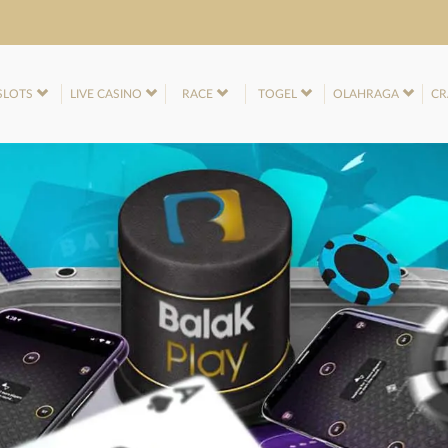
SLOTS
LIVE CASINO
RACE
TOGEL
OLAHRAGA
CR