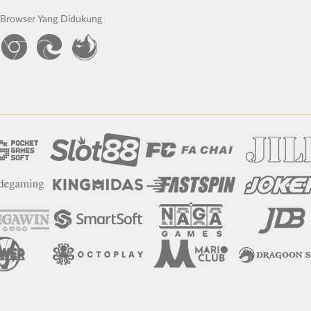
Browser Yang Didukung