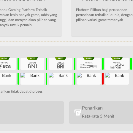
book Gaming Platform Terbaik
Platform Pilihan bagi perusahaan-
rkan lebih banyak game, odds yang
perusahaan terbaik di dunia, dengan
tinggi, dan menyediakan pilihan yang
pilihan variasi game terbanyak
banyak untuk pemain.
arikan tidak dapat diproses
Penarikan
Rata-rata 5 Menit