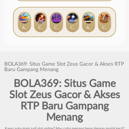
Aviator2-Sky Elite
Crash Meteor
Crash Neon
Crash Classic
Aviator
Crash Gold Rush
BOLA369: Situs Game Slot Zeus Gacor & Akses RTP
Baru Gampang Menang
BOLA369: Situs Game
Slot Zeus
Gacor
&
Akses
RTP
Baru
Gampang
Menang
Kamu suka main judi slot online? Mau coba menang besar dengan modal kecil?