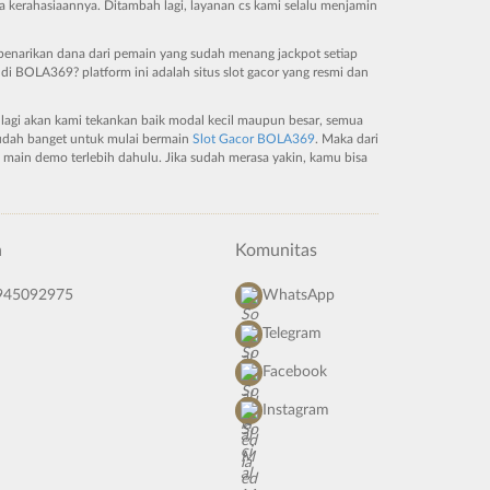
aga kerahasiaannya. Ditambah lagi, layanan cs kami selalu menjamin
enarikan dana dari pemain yang sudah menang jackpot setiap
 BOLA369? platform ini adalah situs slot gacor yang resmi dan
li lagi akan kami tekankan baik modal kecil maupun besar, semua
udah banget untuk mulai bermain
Slot Gacor BOLA369
. Maka dari
a main demo terlebih dahulu. Jika sudah merasa yakin, kamu bisa
n
Komunitas
945092975
WhatsApp
Telegram
Facebook
Instagram