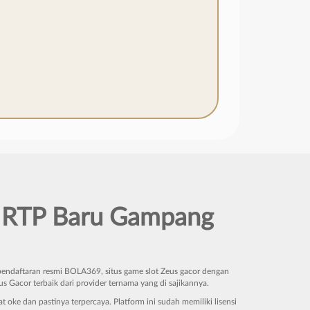
RTP
Baru
Gampang
pendaftaran resmi BOLA369, situs game slot Zeus gacor dengan
eus Gacor
terbaik dari provider ternama yang di sajikannya.
oke dan pastinya terpercaya. Platform ini sudah memiliki lisensi