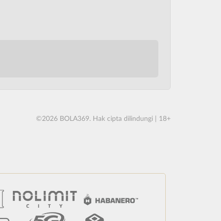
©2026 BOLA369. Hak cipta dilindungi | 18+