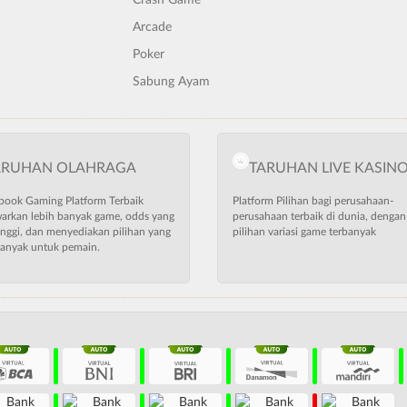
Arcade
Poker
Sabung Ayam
ARUHAN OLAHRAGA
TARUHAN LIVE KASIN
book Gaming Platform Terbaik
Platform Pilihan bagi perusahaan-
rkan lebih banyak game, odds yang
perusahaan terbaik di dunia, dengan
tinggi, dan menyediakan pilihan yang
pilihan variasi game terbanyak
banyak untuk pemain.