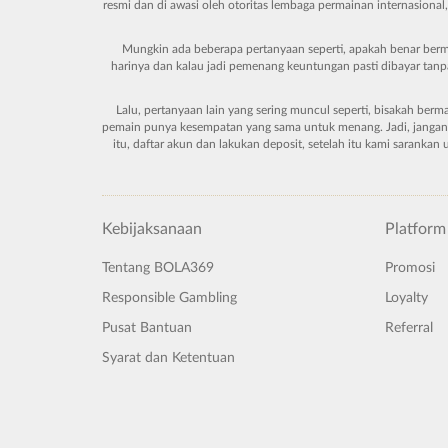
resmi dan di awasi oleh otoritas lembaga permainan internasional,
Mungkin ada beberapa pertanyaan seperti, apakah benar ber
harinya dan kalau jadi pemenang keuntungan pasti dibayar tan
Lalu, pertanyaan lain yang sering muncul seperti, bisakah berm
pemain punya kesempatan yang sama untuk menang. Jadi, jangan
itu, daftar akun dan lakukan deposit, setelah itu kami saranka
Kebijaksanaan
Platform
Tentang BOLA369
Promosi
Responsible Gambling
Loyalty
Pusat Bantuan
Referral
Syarat dan Ketentuan