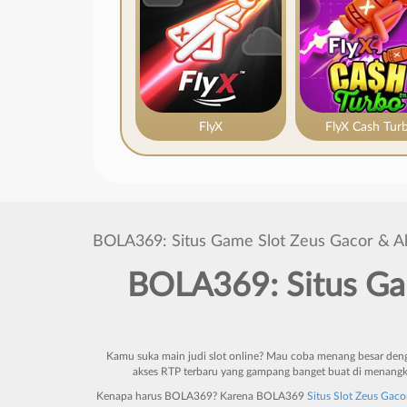
FlyX
FlyX Cash Tur
BOLA369: Situs Game Slot Zeus Gacor & 
BOLA369: Situs Ga
Kamu suka main judi slot online? Mau coba menang besar den
akses RTP terbaru yang gampang banget buat di menan
Kenapa harus BOLA369? Karena BOLA369
Situs Slot Zeus Gaco