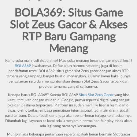
BOLA369: Situs Game
Slot Zeus
Gacor
&
Akses
RTP
Baru
Gampang
Menang
Kamu suka main judi slot online? Mau coba menang besar dengan modal kecil?
BOLA369
jawabannya. Daftar akun barumu sekarang juga di forum
pendaftaran resmi BOLA369, situs game slot Zeus gacor dengan akses RTP
terbaru yang gampang banget buat di menangkan. Dijamin kamu bakal punya
pengalaman seru dan menguntungkan dengan
Slot Zeus Gacor
terbaik dari
provider ternama yang di sajikannya.
Kenapa harus BOLA369? Karena BOLA369
Situs Slot Zeus Gacor
yang bisa
kamu temukan dengan mudah di Google, punya reputasi digital yang sangat
oke dan pastinya terpercaya. Platform ini sudah memiliki lisensi resmi dan di
awasi oleh otoritas lembaga permainan internasional, jadi main di sini sudah
pasti tentram. Data pribadi kamu juga akan benar-benar terjaga kerahasiaannya.
Ditambah lagi, layanan cs kami selalu menjamin permainan fair play, tidak akan
ada lagi yang namanya kecurangan.
Mungkin ada beberapa pertanyaan seperti, apakah benar bermain
Slot Gacor