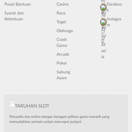
Pusat Bantuan
Casino
Faceboo
k
Syarat dan
Race
Ketentuan
Instagra
Togel
m
Olahraga
Crash
Game
Arcade
Poker
Sabung
Ayam
TARUHAN SLOT
Penyedia slot online dengan beragam pilihan game menarik yang
memudahkan pemain untuk mencapai jackpot