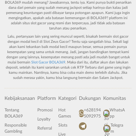
BOLA369
mudah menang? Jawabannya, tentu iya. Kami punya bukti penarikan
dana dari pemain yang sudah menang jackpot setiap harinya dan kalau jadi
pemenang keuntungan pasti dibayar tanpa potongan apapun. Kami juga ingin
mengingatkan, apakah ada batasan kemenangan di BOLA369? platform ini
adalah situs slot gacor yang resmi dan terpercaya, jadi tidak ada batasan
taruhan atau penarikan.
Lalu, pertanyaan lain yang sering muncul seperti, bisakah bermain slot gacor
dengan modal kecil di
Slot Zeus Gacor
? Tentu saja sangatlah bisa. Sekali lagi
akan kami tekankan baik modal kecil maupun besar, semua pemain punya
kesempatan yang sama untuk menang. Jadi, jangan bandingkan tempat kami
dengan yang lainnya, kesempatan menang pasti ada jadi mudah banget untuk
mulai bermain
Slot Gacor BOLA369
. Maka dari itu, daftar akun dan lakukan
deposit, setelah itu kami sarankan untuk cek RTP Terbaru dari game yang ingin
kamu mainkan. Nantinya, kamu bisa coba main demo terlebih dahulu. Jika
sudah merasa yakin, kamu bisa langsung bermain dan Salam Jackpot.
Kebijaksanaan
Platform
Kategori
Dukungan
Komunitas
Tentang
Promosi
Hot
+628194
WhatsA
BOLA369
Games
5092975
pp
Loyalty
Responsible
Slots
Telegra
Referral
Gambling
m
Live