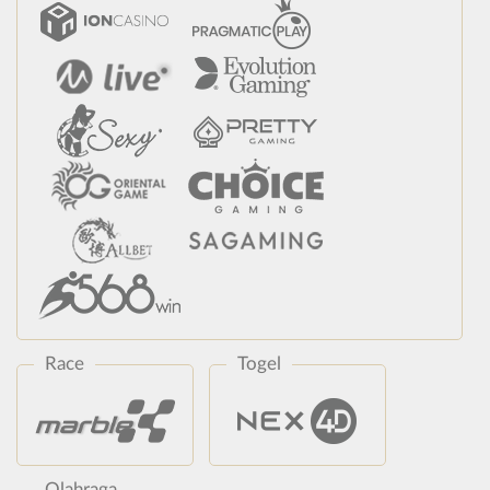
Race
Togel
Olahraga